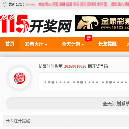
网址：115kai.com，本站所以开奖直播结果均与官方实时同步开奖，请您放心观看，
最新公告：
首页
长龙提醒
彩票大厅
全天计划
新疆时时彩第
20260810020
期开奖号码
全天计划系
长龙连开提醒