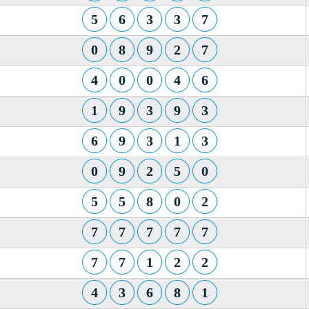
5
6
3
3
7
0
8
9
2
7
4
0
0
4
6
1
9
3
9
3
6
9
3
1
3
0
9
2
5
0
5
5
8
0
2
7
7
7
7
7
7
7
1
2
2
4
3
6
8
1