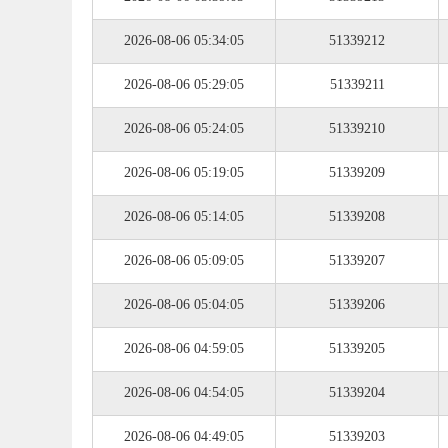
2026-08-06 05:34:05
51339212
2026-08-06 05:29:05
51339211
2026-08-06 05:24:05
51339210
2026-08-06 05:19:05
51339209
2026-08-06 05:14:05
51339208
2026-08-06 05:09:05
51339207
2026-08-06 05:04:05
51339206
2026-08-06 04:59:05
51339205
2026-08-06 04:54:05
51339204
2026-08-06 04:49:05
51339203