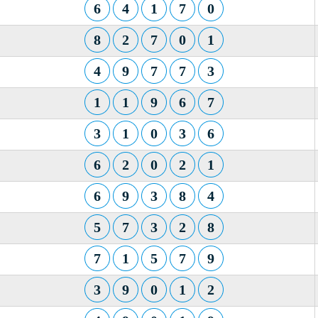
6
4
1
7
0
8
2
7
0
1
4
9
7
7
3
1
1
9
6
7
3
1
0
3
6
6
2
0
2
1
6
9
3
8
4
5
7
3
2
8
7
1
5
7
9
3
9
0
1
2