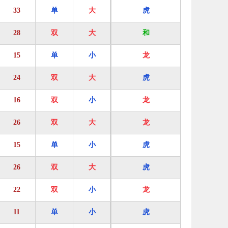
33
单
大
虎
28
双
大
和
15
单
小
龙
24
双
大
虎
16
双
小
龙
26
双
大
龙
15
单
小
虎
26
双
大
虎
22
双
小
龙
11
单
小
虎