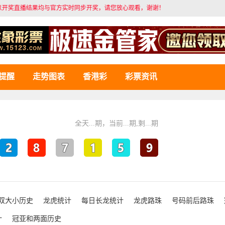
以开奖直播结果均与官方实时同步开奖，请您放心观看，谢谢！
提醒
走势图表
香港彩
彩票资讯
全天
...
期，当前
...
期,剩
...
期
双大小历史
龙虎统计
每日长龙统计
龙虎路珠
号码前后路珠
计
冠亚和两面历史